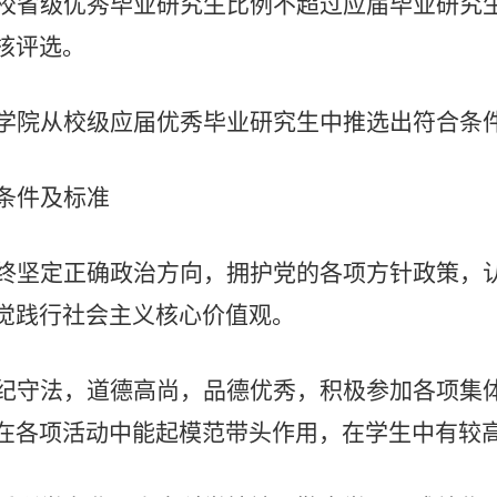
校省级优秀毕业研究生比例不超过应届毕业研究
核评选。
学院从校级应届优秀毕业研究生中推选出符合条
条件及标准
终坚定正确政治方向，拥护党的各项方针政策，
觉践行社会主义核心价值观。
纪守法，道德高尚，品德优秀，积极参加各项集
在各项活动中能起模范带头作用，在学生中有较