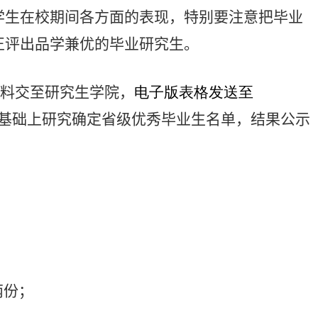
学生在校期间各方面的表现，特别要注意把毕业
正评出品学兼优的毕业研究生。
料交至研究生学院，
电子版表格发送至
基础上研究确定省级优秀毕业生名单，结果公示
两份；