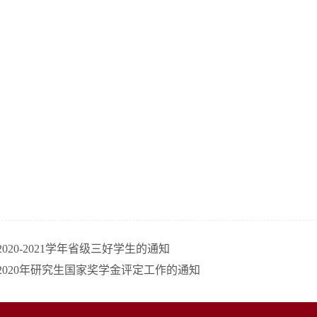
020-2021学年省级三好学生的通知
2020年研究生国家奖学金评定工作的通知