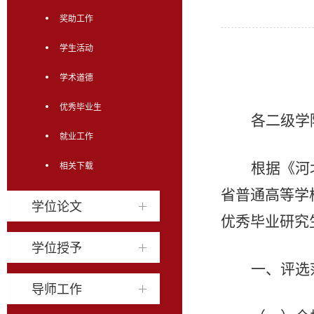
奖助工作
学生活动
学术道德
优秀毕业生
各二级学
就业工作
根据《河
相关下载
省普通高等学
学位论文
优秀毕业研究
学位授予
一、评选
导师工作