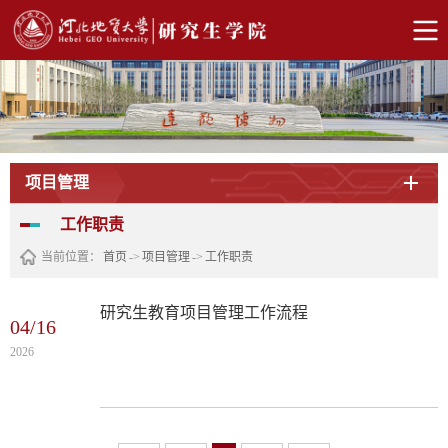
项目管理
工作职责
当前位置：
首页
->
项目管理
->
工作职责
研究生教育项目管理工作流程
04/16
2026