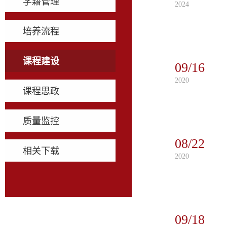
学籍管理
2024
培养流程
课程建设
09/16
2020
课程思政
质量监控
08/22
相关下载
2020
09/18