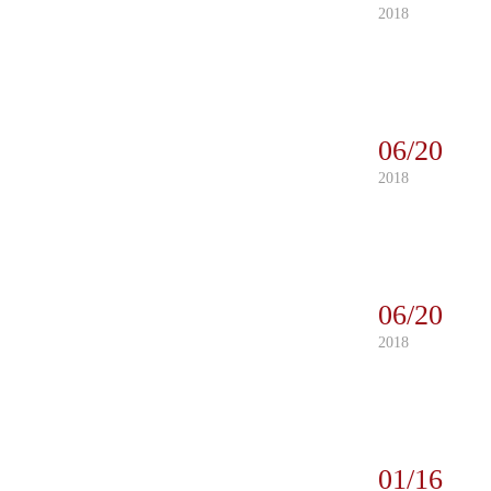
2018
06/20
2018
06/20
2018
01/16