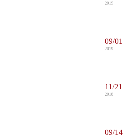
2019
09/01
2019
11/21
2018
09/14