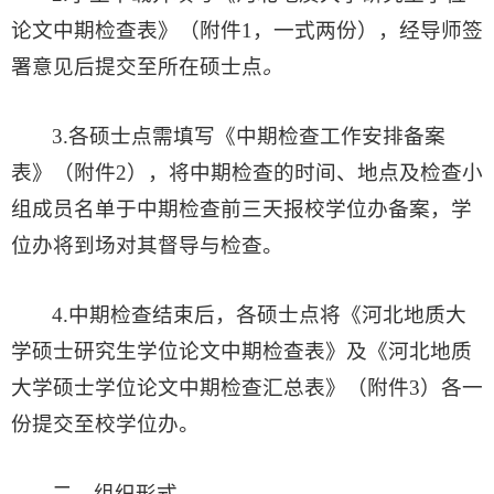
论文中期检查表》（附件1，一式两份），经导师签
署意见后提交至所在硕士点
。
3.各硕士点需填写《中期检查工作安排备案
表》（附件2），将中期检查的时间、地点及检查小
组成员名单于中期检查前三天报校学位办备案，学
位办将到场对其督导与检查。
4.中期检查结束后，各硕士点将《河北地质大
学硕士研究生学位论文中期检查表》及《河北地质
大学硕士学位论文中期检查汇总表》（附件3）各一
份提交至校学位办。
二、组织
形式