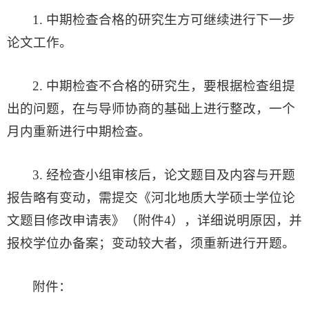
1. 中期检查合格的研究生方可继续进行下一步
论文工作。
2. 中期检查不合格的研究生，要根据检查组提
出的问题，在与导师协商的基础上进行整改，一个
月内重新进行中期检查。
3. 经检查小组审核后，论文题目及内容与开题
报告略有变动，需提交《河北地质大学硕士学位论
文题目修改申请表》（附件4），详细说明原因，并
报校学位办备案；变动较大者，须重新进行开题。
附件：