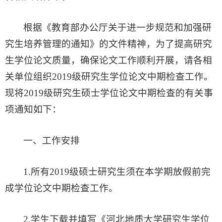
根据《教育部办公厅关于进一步规范和加强研
究生培养管理的通知》的文件精神，为了提高研究
生学位论文质量，确保论文工作顺利开展，请各相
关单位组织2019级研究生学位论文中期检查工作。
现将2019级研究生硕士学位论文中期检查的有关事
项通知如下：
一、
工作安排
1.所有2019级硕士研究生须在本学期放假前完
成学位论文中期检查工作。
2.学生下载并填写《河北地质大学研究生学位