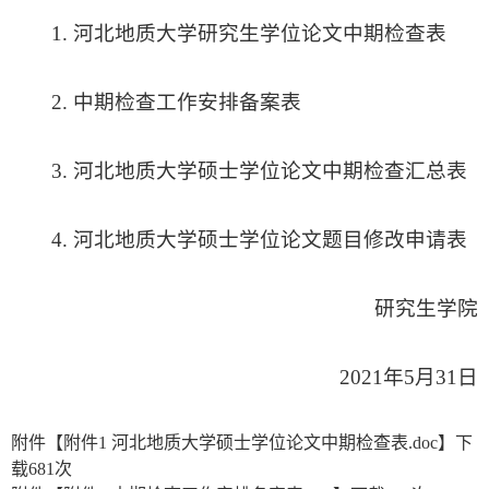
1. 河北地质大学研究生学位论文中期检查表
2. 中期检查工作安排备案表
3. 河北地质大学硕士学位论文中期检查汇总表
4. 河北地质大学硕士学位论文题目修改申请表
研究生学院
2021年5月31日
附件【
附件1 河北地质大学硕士学位论文中期检查表.doc
】下
载
681
次