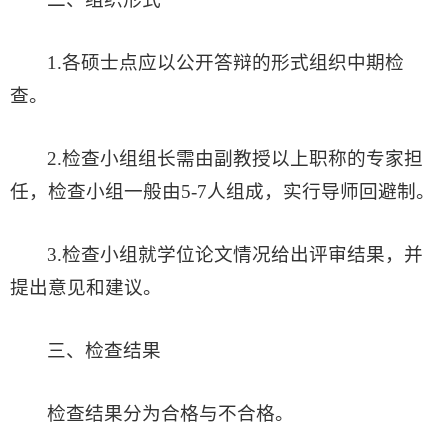
1.各硕士点应以公开答辩的形式组织中期检
查。
2.检查小组组长需由副教授以上职称的专家担
任，检查小组一般由5-7人组成，实行导师回避制。
3.检查小组就学位论文情况给出评审结果，并
提出意见和建议。
三、检查结果
检查结果分为合格与不合格。