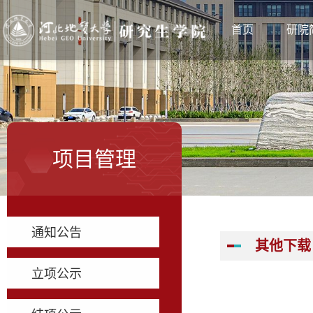
首页
研院
项目管理
通知公告
其他下载
立项公示