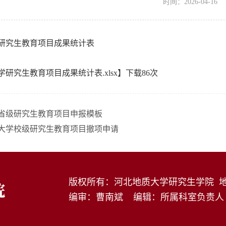
时间：2026-04-16
研究生教育项目成果统计表
研究生教育项目成果统计表.xlsx
】下载
86
次
年度省级研究生教育项目申报模板
大学校级研究生教育项目撤项申请
版权所有：河北地质大学研究生学院 地
编审：曹南斌 编辑：所属科室负责人