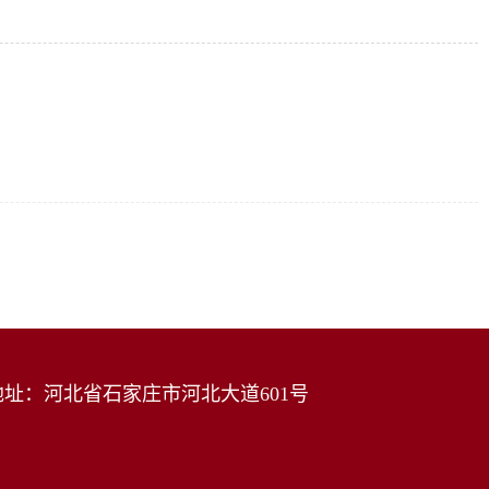
址：河北省石家庄市河北大道601号