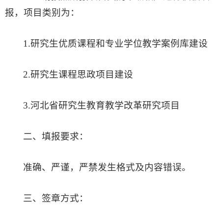
报，项目类别为：
1.研究生优质课程和专业学位教学案例库建设
2.研究生课程思政项目建设
3.河北省研究生教育教学改革研究项目
二、填报要求：
准确、严谨，严禁发生格式及内容错误。
三、签章方式：