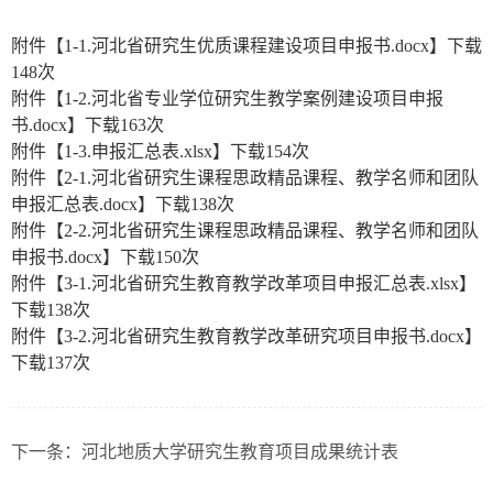
附件【
1-1.河北省研究生优质课程建设项目申报书.docx
】下载
148
次
附件【
1-2.河北省专业学位研究生教学案例建设项目申报
书.docx
】下载
163
次
附件【
1-3.申报汇总表.xlsx
】下载
154
次
附件【
2-1.河北省研究生课程思政精品课程、教学名师和团队
申报汇总表.docx
】下载
138
次
附件【
2-2.河北省研究生课程思政精品课程、教学名师和团队
申报书.docx
】下载
150
次
附件【
3-1.河北省研究生教育教学改革项目申报汇总表.xlsx
】
下载
138
次
附件【
3-2.河北省研究生教育教学改革研究项目申报书.docx
】
下载
137
次
下一条：
河北地质大学研究生教育项目成果统计表