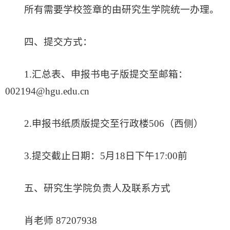
所有需要学校签章的由研究生学院统一办理。
四、提交方式：
1.汇总表、申报书电子版提交至邮箱：
002194@hgu.edu.cn
2.申报书纸质版提交至行政楼506（西侧）
3.提交截止日期：5月18日下午17:00前
五、研究生学院负责人及联系方式
肖老师 87207938