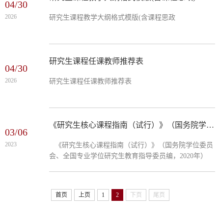
04/30
2026
研究生课程教学大纲格式模版(含课程思政
研究生课程任课教师推荐表
04/30
2026
研究生课程任课教师推荐表
《研究生核心课程指南（试行）》（国务院学位委员会、全国专业学位研究生教育指导委员编，2020年）
03/06
2023
《研究生核心课程指南（试行）》（国务院学位委员
会、全国专业学位研究生教育指导委员编，2020年）
首页
上页
1
2
下页
尾页