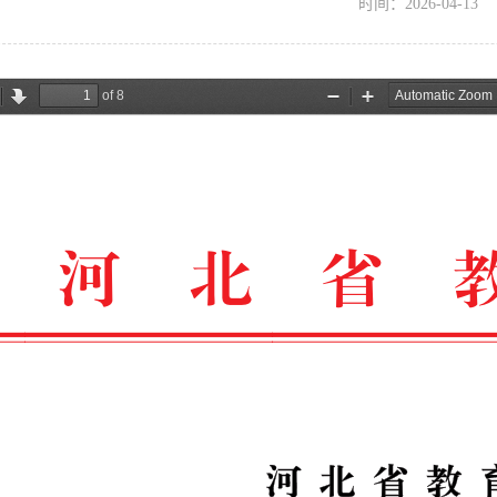
时间：2026-04-13