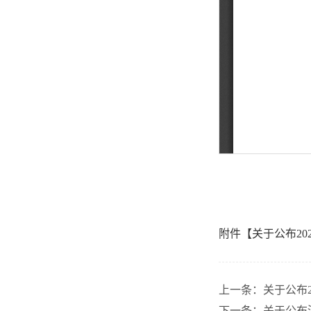
附件【
关于公布2
上一条：
关于公布
下一条：
关于公布