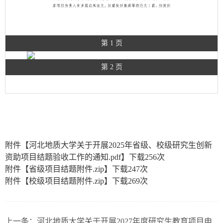
第 1 页
第 2 页
附件【
河北地质大学关于开展2025年省级、校级研究生创新
资助项目结题验收工作的通知.pdf
】下载
256
次
附件【
省级项目结题附件.zip
】下载
247
次
附件【
校级项目结题附件.zip
】下载
269
次
上一条：
河北地质大学关于开展2027年度研究生教育项目申