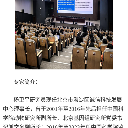
专家简介：
杨卫平
研究员
现任北京市海淀区诚信科技发展
中心理事长，曾于
2001年至2016年先后担任中国科
学院动物研究所副所长、北京基因组研究所党委书
记兼常务副所长；2016年至2023年任中国科学院监