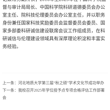
督与审计局局长、中国科学院科研道德委员会办公
室主任、院科技伦理委员会办公室主任，并以职务
身份兼任国家科技奖励委员会监督委员会委员、国
家多部委科研诚信建设联席会议工作组成员，在科
研诚信与伦理建设领域具有深厚理论积淀和丰富实
务经验。
上一条：
河北地质大学第三届“秋之硕”学术文化节成功举办
下一条：
我校召开2025年学位授予点专项合格评估工作部署
会