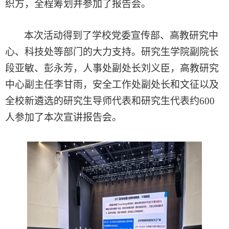
织方，全程筹划并参加了报告会。
本次活动得到了学校党委宣传部、高教研究中
心、科技处等部门的大力支持。研究生学院副院长
段亚敏、彭永芳
，
人事处副处长刘义臣
，
高教研究
中心副主任李甘雨，安全工作处副处长和文征以及
全校新遴选的研究生导师代表和研究生代表约
600
人参加了本次宣讲报告会。