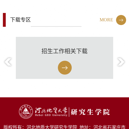
下载专区
MORE
试
招生工作相关下载
版权所有：河北地质大学研究生学院 地址：河北省石家庄市