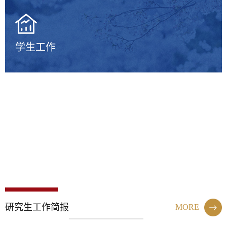
学生工作
研究生工作简报
MORE