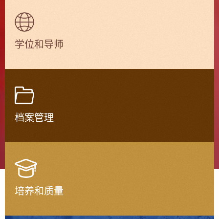
学位和导师
档案管理
培养和质量