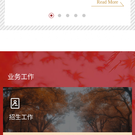
Read More
业务工作
招生工作